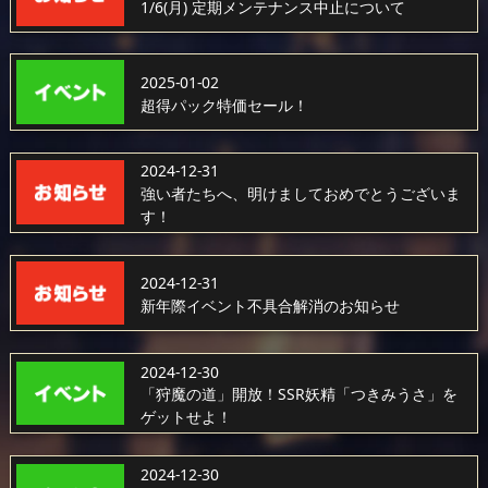
1/6(月) 定期メンテナンス中止について
2025-01-02
超得パック特価セール！
2024-12-31
強い者たちへ、明けましておめでとうございま
す！
2024-12-31
新年際イベント不具合解消のお知らせ
2024-12-30
「狩魔の道」開放！SSR妖精「つきみうさ」を
ゲットせよ！
2024-12-30