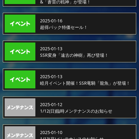
&「蒼雷の戦神」が登場！
2025-01-16
超得パック特価セール！
2025-01-13
SSR変身「遠古の神樹」再び登場！
2025-01-13
睦月イベント開催！SSR竜騎「龍魚」が登場！
2025-01-12
1/12(日)臨時メンテナンスのお知らせ
2025-01-10
1/13(月)メンテナンスのお知らせ