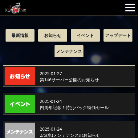
最新情報
お知らせ
イベント
アップデート
メンテナンス
2025-01-27
第146サーバー公開のお知らせ！
2025-01-24
四周年記念！特別パック特価セール
2025-01-24
2/5(水)メンテナンスのお知らせ