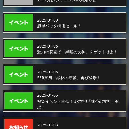
2025-01-09
超得パック特価セール！
2025-01-06
魅力の花園で「黒曜の女神」をゲットせよ！
2025-01-06
SSR変身「緑林の守護」再び登場！
2025-01-06
福袋イベント開催！UR女神「抹茶の女神」登
場！
2025-01-03