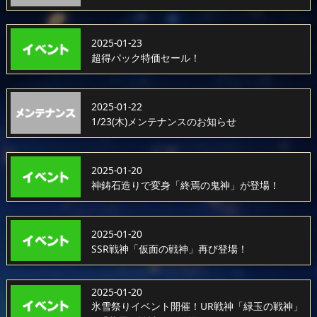
2025-01-23
超得パック特価セール！
2025-01-22
1/23(木)メンテナンスのお知らせ
2025-01-20
神鋳石造りで変身「終焉の鬼神」が登場！
2025-01-20
SSR戦神「仮面の戦神」再び登場！
2025-01-20
氷雪祭りイベント開催！UR戦神「緑玉の戦神」