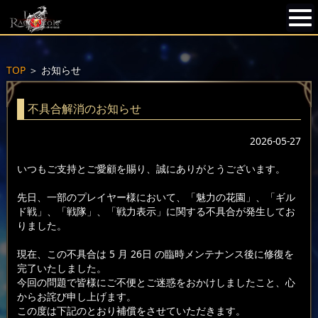
TOP
＞
お知らせ
不具合解消のお知らせ
2026-05-27
いつもご支持とご愛顧を賜り、誠にありがとうございます。
先日、一部のプレイヤー様において、「魅力の花園」、「ギル
ド戦」、「戦隊」、「戦力表示」に関する不具合が発生してお
りました。
現在、この不具合は 5 月 26日 の臨時メンテナンス後に修復を
完了いたしました。
今回の問題で皆様にご不便とご迷惑をおかけしましたこと、心
からお詫び申し上げます。
この度は下記のとおり補償をさせていただきます。