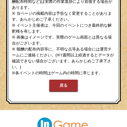
酬配布時間など)は実際の作業進捗により前後する場合が
あります。
※ 当ページの掲載内容は予告なく変更することがありま
す。あらかじめご了承ください。
※ イベント主催者は、今回のイベントにつき最終的な解
釈権を有します。
※ 画像はイメージです。実際のゲーム画面とは異なる場
合がございます。
※ 報酬の配布内容等に、不明な点等ある場合には運営チ
ームにご連絡ください。(※1週間以上経過するとデータが
確認できない場合がございます。あらかじめご了承下さ
い。)
※各イベントの時間はゲーム内の時間に準じます。
戻る