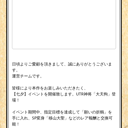
日頃よりご愛顧を頂きまして、誠にありがとうございま
す。
運営チームです。
皆様により本作をお楽しみいただきたく、
【七夕】イベントを開催致します。UTR神将「大天狗」登
場！
イベント期間中、指定目標を達成して「願いの折鶴」を
手に入れ、SP変身「移山大聖」などのレア報酬と交換可
能！