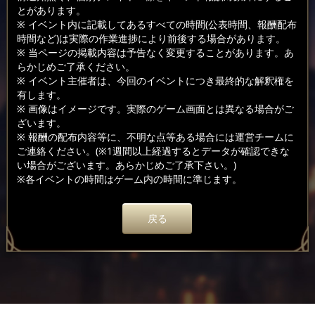
とがあります。
※ イベント内に記載してあるすべての時間(公表時間、報酬配布
時間など)は実際の作業進捗により前後する場合があります。
※ 当ページの掲載内容は予告なく変更することがあります。あ
らかじめご了承ください。
※ イベント主催者は、今回のイベントにつき最終的な解釈権を
有します。
※ 画像はイメージです。実際のゲーム画面とは異なる場合がご
ざいます。
※ 報酬の配布内容等に、不明な点等ある場合には運営チームに
ご連絡ください。(※1週間以上経過するとデータが確認できな
い場合がございます。あらかじめご了承下さい。)
※各イベントの時間はゲーム内の時間に準じます。
戻る