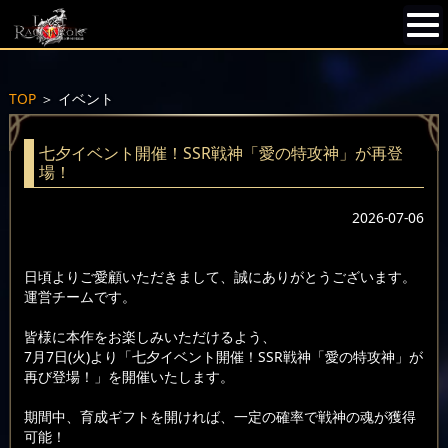
TOP
＞
イベント
七夕イベント開催！SSR戦神「愛の特攻神」が再登
場！
2026-07-06
日頃よりご愛顧いただきまして、誠にありがとうございます。
運営チームです。
皆様に本作をお楽しみいただけるよう、
7月7日(火)より「七夕イベント開催！SSR戦神「愛の特攻神」が
再び登場！」を開催いたします。
期間中、育成ギフトを開ければ、一定の確率で戦神の魂が獲得
可能！