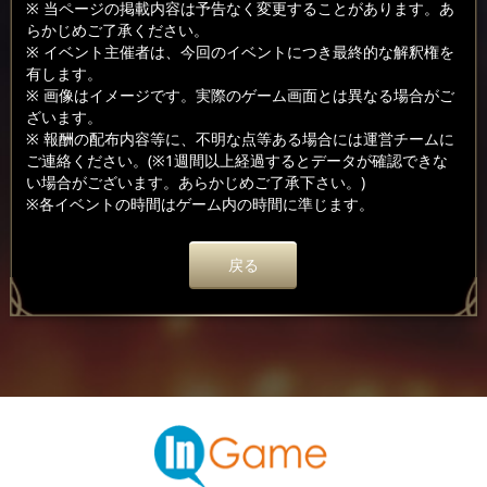
※ 当ページの掲載内容は予告なく変更することがあります。あ
らかじめご了承ください。
※ イベント主催者は、今回のイベントにつき最終的な解釈権を
有します。
※ 画像はイメージです。実際のゲーム画面とは異なる場合がご
ざいます。
※ 報酬の配布内容等に、不明な点等ある場合には運営チームに
ご連絡ください。(※1週間以上経過するとデータが確認できな
い場合がございます。あらかじめご了承下さい。)
※各イベントの時間はゲーム内の時間に準じます。
戻る