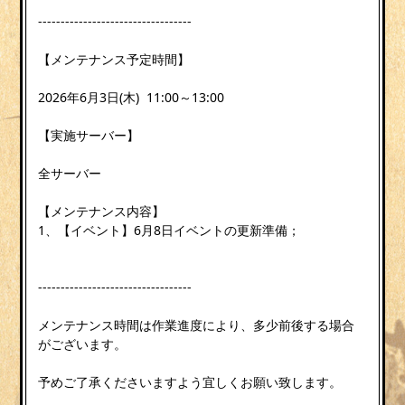
----------------------------------
【メンテナンス予定時間】
2026年6月3日(木) 11:00～13:00
【実施サーバー】
全サーバー
【メンテナンス内容】
1、【イベント】6月8日イベントの更新準備；
----------------------------------
メンテナンス時間は作業進度により、多少前後する場合
がございます。
予めご了承くださいますよう宜しくお願い致します。