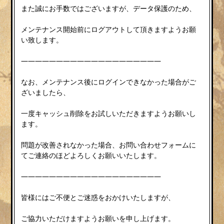
また誠にお手数ではございますが、データ保護のため、
メンテナンス開始前にログアウトして頂きますようお願
い致します。
————————————————————
なお、メンテナンス後にログインできなかった場合がご
ざいましたら、
一度キャッシュ削除をお試しいただきますようお願いし
ます。
問題が改善されなかった場合、お問い合わせフォームに
てご連絡のほどよろしくお願いいたします。
————————————————————
皆様にはご不便とご迷惑をおかけいたしますが、
ご協力いただけますようお願いを申し上げます。