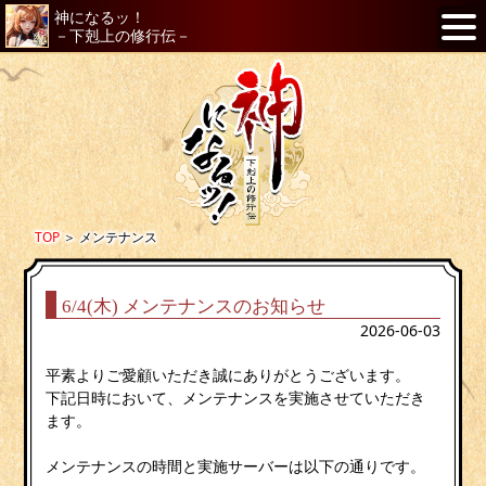
神になるッ！
－下剋上の修行伝－
TOP
＞
メンテナンス
6/4(木) メンテナンスのお知らせ
2026-06-03
平素よりご愛顧いただき誠にありがとうございます。
下記日時において、メンテナンスを実施させていただき
ます。
メンテナンスの時間と実施サーバーは以下の通りです。