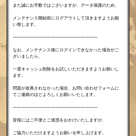
また誠にお手数ではございますが、データ保護のため、
メンテナンス開始前にログアウトして頂きますようお願
い致します。
————————————————————
なお、メンテナンス後にログインできなかった場合がご
ざいましたら、
一度キャッシュ削除をお試しいただきますようお願いし
ます。
問題が改善されなかった場合、お問い合わせフォームに
てご連絡のほどよろしくお願いいたします。
————————————————————
皆様にはご不便とご迷惑をおかけいたしますが、
ご協力いただけますようお願いを申し上げます。