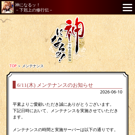
神になるッ！
－下剋上の修行伝－
TOP
＞
メンテナンス
6/11(木) メンテナンスのお知らせ
2026-06-10
平素よりご愛顧いただき誠にありがとうございます。
下記日時において、メンテナンスを実施させていただき
ます。
メンテナンスの時間と実施サーバーは以下の通りです。