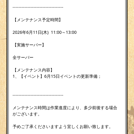
----------------------------------
【メンテナンス予定時間】
2026年6月11日(木) 11:00～13:00
【実施サーバー】
全サーバー
【メンテナンス内容】
1、【イベント】6月15日イベントの更新準備；
----------------------------------
メンテナンス時間は作業進度により、多少前後する場合
がございます。
予めご了承くださいますよう宜しくお願い致します。