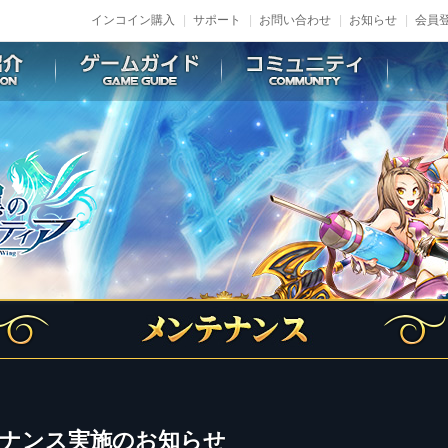
インコイン購入
サポート
お問い合わせ
お知らせ
会員登
ンテナンス実施のお知らせ