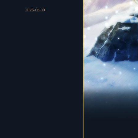
2026-06-30