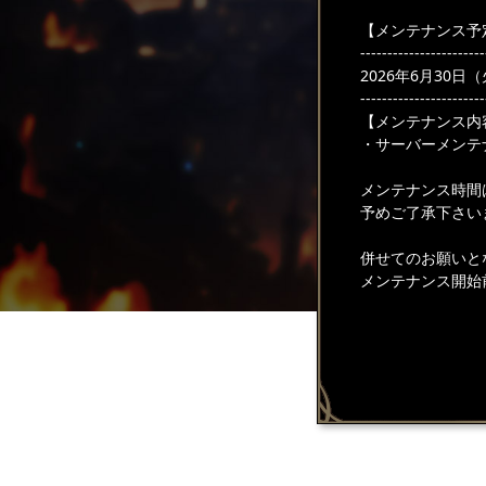
【メンテナンス予
-----------------------
2026年6月30日（火
-----------------------
【メンテナンス内
・サーバーメンテ
メンテナンス時間
予めご了承下さい
併せてのお願いと
メンテナンス開始