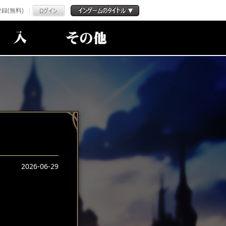
録(無料)
2026-06-29