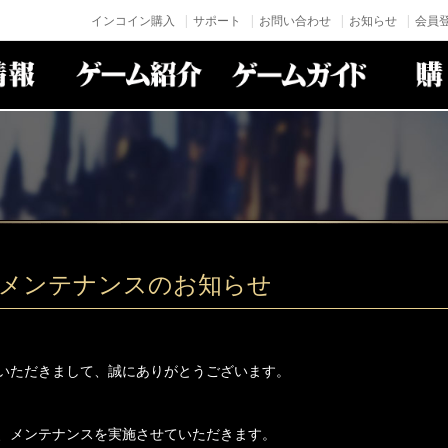
インコイン購入
サポート
お問い合わせ
お知らせ
会員登
(火)メンテナンスのお知らせ
いただきまして、誠にありがとうございます。
、メンテナンスを実施させていただきます。