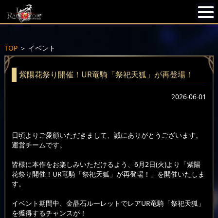
TOP
＞
イベント
紫陽花祭り開催！UR竜騎「祭祀天狐」が再登場！
2026-06-01
日頃よりご愛顧いただきまして、誠にありがとうございます。
運営チームです。
皆様に本作をお楽しみいただけるよう、6月2日(火)より「紫陽
花祭り開催！UR竜騎「祭祀天狐」が再登場！」を開催いたしま
す。
イベント期間中、金晶石ルーレットでレアUR竜騎「祭祀天狐」
を獲得するチャンスが！