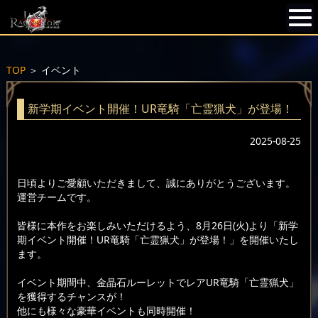
TOP
＞
イベント
新学期イベント開催！UR竜騎「亡霊猟犬」が登場！
2025-08-25
日頃よりご愛顧いただきまして、誠にありがとうございます。
運営チームです。
皆様に本作をお楽しみいただけるよう、8月26日(火)より「新学
期イベント開催！UR竜騎「亡霊猟犬」が登場！」を開催いたし
ます。
イベント期間中、金晶石ルーレットでレアUR竜騎「亡霊猟犬」
を獲得するチャンスが！
他にも様々な豪華イベントも同時開催！