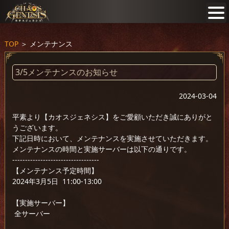
TOP
＞
メンテナンス
3/5メンテナンスのお知らせ
2024-03-04
平素より【カオスジェネシス】をご愛顧いただき誠にありがと
うございます。
下記日時において、メンテナンスを実施させていただきます。
メンテナンスの時間と実施サーバーは以下の通りです。
----------------------------------
【メンテナンス予定時間】
2024年3月5日 11:00-13:00
【実施サーバー】
全サーバー