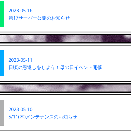
2023-05-16
第17サーバー公開のお知らせ
2023-05-11
日頃の恩返しをしよう！母の日イベント開催
2023-05-10
5/11(木)メンテナンスのお知らせ