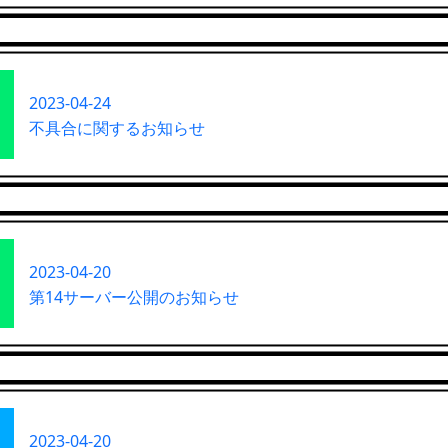
2023-04-24
不具合に関するお知らせ
2023-04-20
第14サーバー公開のお知らせ
2023-04-20