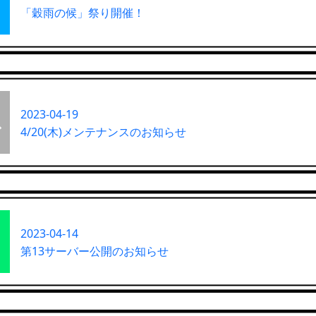
「穀雨の候」祭り開催！
2023-04-19
4/20(木)メンテナンスのお知らせ
2023-04-14
第13サーバー公開のお知らせ