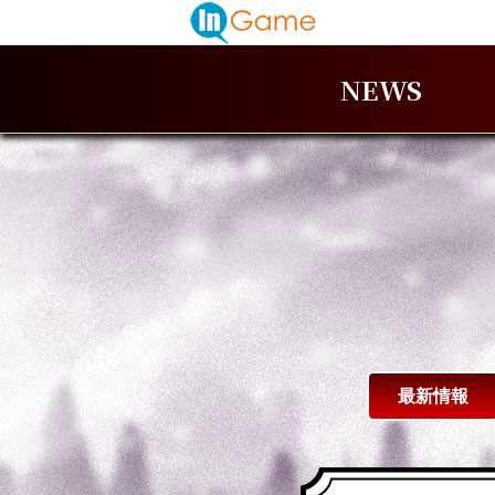
NEWS
最新情報