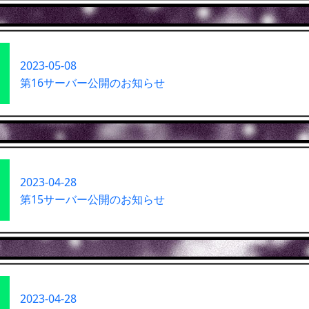
2023-05-08
第16サーバー公開のお知らせ
2023-04-28
第15サーバー公開のお知らせ
2023-04-28