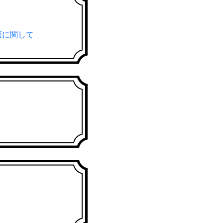
保護に関して