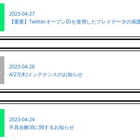
2023-04-27
【重要】TwitterオープンIDを使用したプレイデータの
2023-04-26
4/27(木)メンテナンスのお知らせ
2023-04-24
不具合解消に関するお知らせ