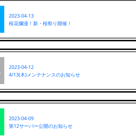
2023-04-13
桜花爛漫！新・桜祭り開催！
2023-04-12
4/13(木)メンテナンスのお知らせ
2023-04-09
第12サーバー公開のお知らせ