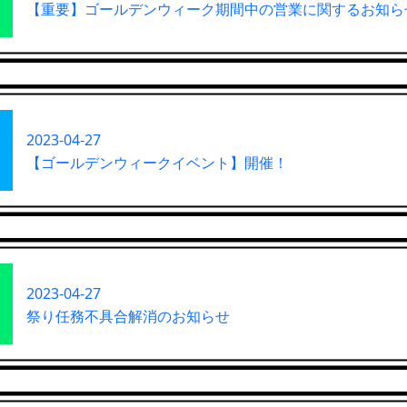
【重要】ゴールデンウィーク期間中の営業に関するお知ら
2023-04-27
【ゴールデンウィークイベント】開催！
2023-04-27
祭り任務不具合解消のお知らせ