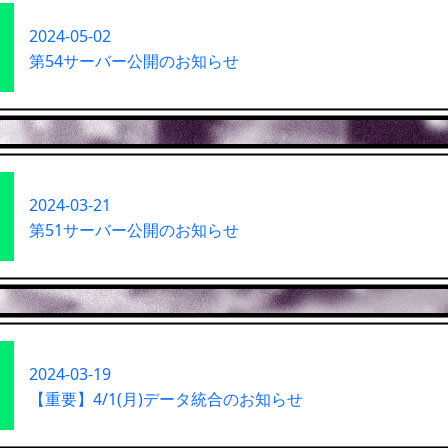
2024-05-02
第54サーバー公開のお知らせ
2024-03-21
第51サーバー公開のお知らせ
2024-03-19
【重要】4/1(月)データ統合のお知らせ