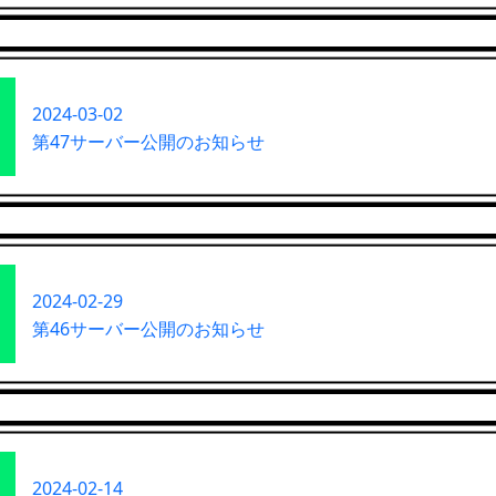
2024-03-02
第47サーバー公開のお知らせ
2024-02-29
第46サーバー公開のお知らせ
2024-02-14