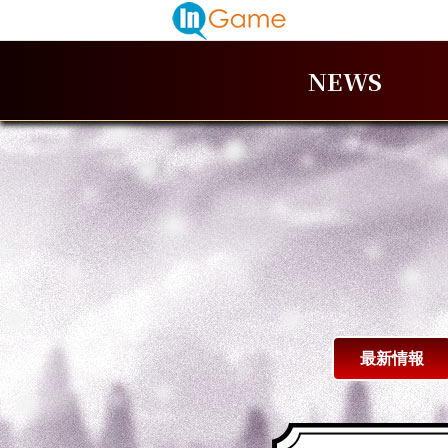
NEWS
最新情報