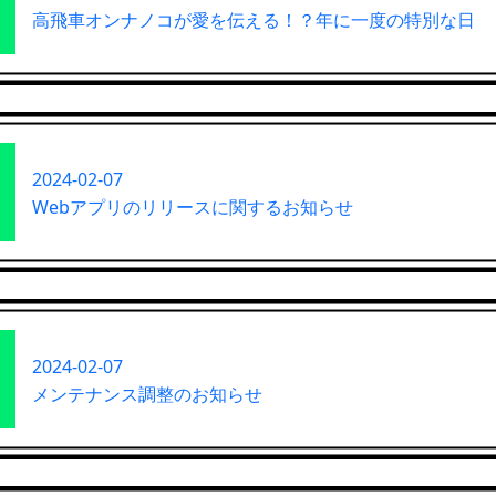
高飛車オンナノコが愛を伝える！？年に一度の特別な日
2024-02-07
Webアプリのリリースに関するお知らせ
2024-02-07
メンテナンス調整のお知らせ