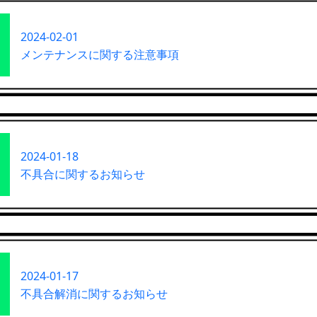
2024-02-01
メンテナンスに関する注意事項
2024-01-18
不具合に関するお知らせ
2024-01-17
不具合解消に関するお知らせ