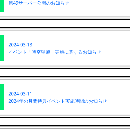
第49サーバー公開のお知らせ
2024-03-13
イベント「時空聖殿」実施に関するお知らせ
2024-03-11
2024年の月間特典イベント実施時間のお知らせ