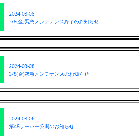
2024-03-08
3/8(金)緊急メンテナンス終了のお知らせ
2024-03-08
3/8(金)緊急メンテナンスのお知らせ
2024-03-06
第48サーバー公開のお知らせ