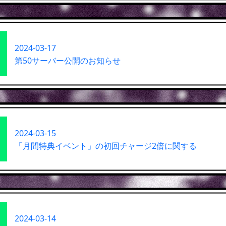
2024-03-17
第50サーバー公開のお知らせ
2024-03-15
「月間特典イベント」の初回チャージ2倍に関する
2024-03-14