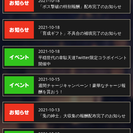
2021-10-18
「ボス撃破の特别報酬」配布完了のお知らせ
2021-10-18
「育成ギフト」不具合の補填完了のお知らせ
2021-10-18
平穏世代の韋駄天達Twitter限定コラボイベント
開催中
2021-10-15
週間チャージキャンペーン！豪華なチャージ報
酬を貰おう！
2021-10-13
「兎の紳士」大収集の報酬配布完了のお知らせ