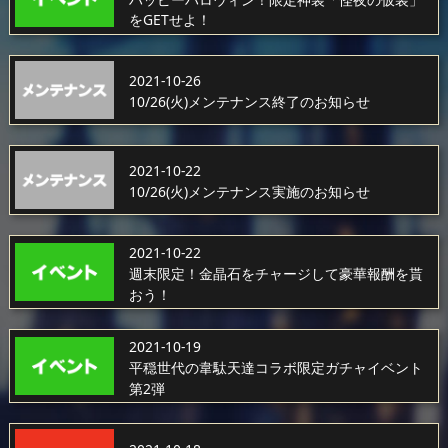
をGETせよ！
2021-10-26
10/26(火)メンテナンス終了のお知らせ
2021-10-22
10/26(火)メンテナンス実施のお知らせ
2021-10-22
週末限定！金晶石をチャージして豪華報酬を貰
おう！
2021-10-19
平穏世代の韋駄天達コラボ限定ガチャイベント
第2弾