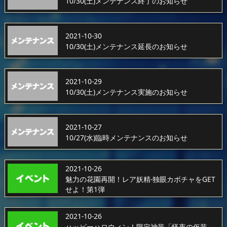
10/30(土)メンテナンス終了のお知らせ
2021-10-30
10/30(土)メンテナンス延長のお知らせ
2021-10-29
10/30(土)メンテナンス実施のお知らせ
2021-10-27
10/27(水)臨時メンテナンスのお知らせ
2021-10-26
魅力の花園再開！レア妖精-独眼カボチャをGET
せよ！第1弾
2021-10-26
ハッピーハロウィン！限定神装「怪夜の仮装」