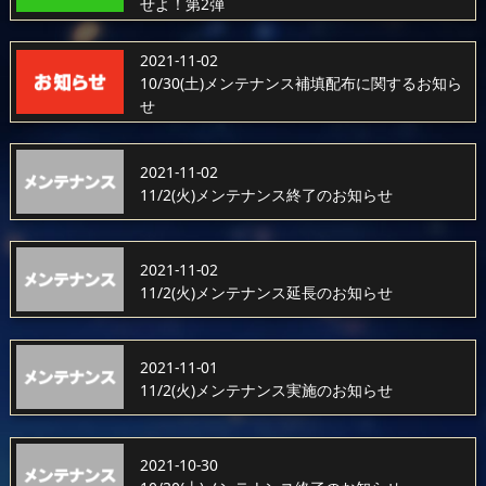
せよ！第2弾
2021-11-02
10/30(土)メンテナンス補填配布に関するお知ら
せ
2021-11-02
11/2(火)メンテナンス終了のお知らせ
2021-11-02
11/2(火)メンテナンス延長のお知らせ
2021-11-01
11/2(火)メンテナンス実施のお知らせ
2021-10-30