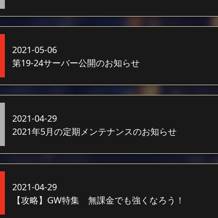
2021-05-06
第19-24サーバー公開のお知らせ
2021-04-29
2021年5月の定期メンテナンスのお知らせ
2021-04-29
【攻略】GW特集 無課金でも強くなろう！