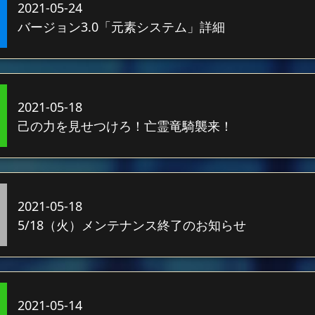
2021-05-24
バージョン3.0「元素システム」詳細
2021-05-18
己の力を見せつけろ！亡霊竜騎襲来！
2021-05-18
5/18（火）メンテナンス終了のお知らせ
2021-05-14