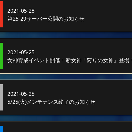
2021-05-28
第25-29サーバー公開のお知らせ
2021-05-25
女神育成イベント開催！新女神「狩りの女神」登場
2021-05-25
5/25(火)メンテナンス終了のお知らせ