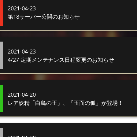
2021-04-23
第18サーバー公開のお知らせ
2021-04-23
4/27 定期メンテナンス日程変更のお知らせ
2021-04-20
レア妖精「白鳥の王」、「玉面の狐」が登場！