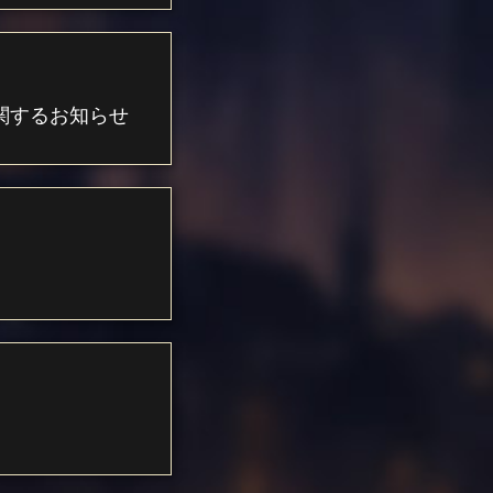
関するお知らせ