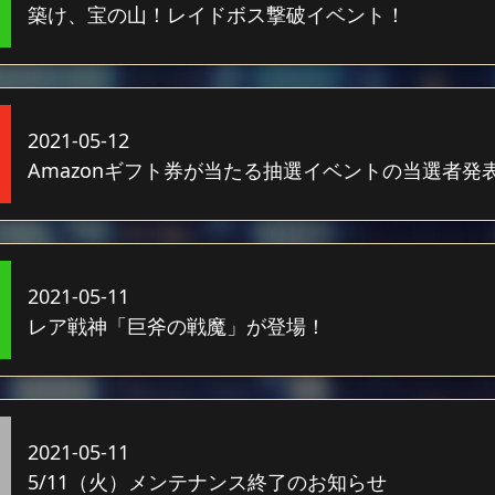
築け、宝の山！レイドボス撃破イベント！
2021-05-12
Amazonギフト券が当たる抽選イベントの当選者発
2021-05-11
レア戦神「巨斧の戦魔」が登場！
2021-05-11
5/11（火）メンテナンス終了のお知らせ