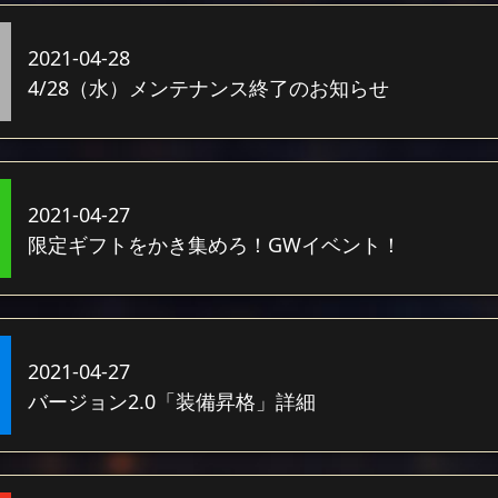
2021-04-28
4/28（水）メンテナンス終了のお知らせ
2021-04-27
限定ギフトをかき集めろ！GWイベント！
2021-04-27
バージョン2.0「装備昇格」詳細