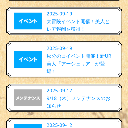
2025-09-19
大冒険イベント開催！美人と
レア報酬を獲得！
2025-09-19
秋分の日イベント開催！新UR
美人「アーシェリア」が登
場！
2025-09-17
9/18（木）メンテナンスのお
知らせ
2025-09-12