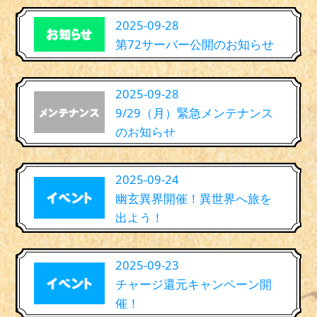
2025-09-28
第72サーバー公開のお知らせ
2025-09-28
9/29（月）緊急メンテナンス
のお知らせ
2025-09-24
幽玄異界開催！異世界へ旅を
出よう！
2025-09-23
チャージ還元キャンペーン開
催！