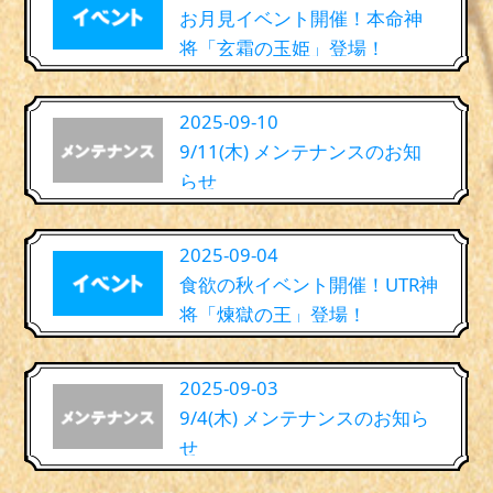
お月見イベント開催！本命神
将「玄霜の玉姫」登場！
2025-09-10
9/11(木) メンテナンスのお知
らせ
2025-09-04
食欲の秋イベント開催！UTR神
将「煉獄の王」登場！
2025-09-03
9/4(木) メンテナンスのお知ら
せ