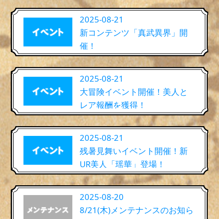
2025-08-21
新コンテンツ「真武異界」開
催！
2025-08-21
大冒険イベント開催！美人と
レア報酬を獲得！
2025-08-21
残暑見舞いイベント開催！新
UR美人「瑶華」登場！
2025-08-20
8/21(木)メンテナンスのお知ら