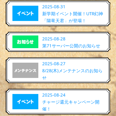
2025-08-31
新学期イベント開催！UTR幻神
「陽竜天君」が登場！
2025-08-28
第71サーバー公開のお知らせ
2025-08-27
8/28(木)メンテナンスのお知ら
せ
2025-08-24
チャージ還元キャンペーン開
催！