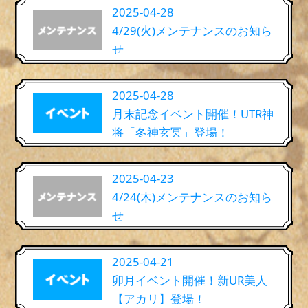
2025-04-28
4/29(火)メンテナンスのお知ら
せ
2025-04-28
月末記念イベント開催！UTR神
将「冬神玄冥」登場！
2025-04-23
4/24(木)メンテナンスのお知ら
せ
2025-04-21
卯月イベント開催！新UR美人
【アカリ】登場！