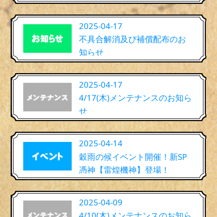
2025-04-17
不具合解消及び補償配布のお
知らせ
2025-04-17
4/17(木)メンテナンスのお知ら
せ
2025-04-14
穀雨の候イベント開催！新SP
憑神【雷煌機神】登場！
2025-04-09
4/10(木)メンテナンスのお知ら