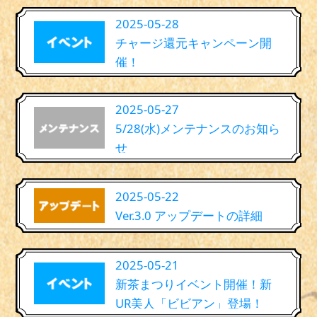
2025-05-28
チャージ還元キャンペーン開
催！
2025-05-27
5/28(水)メンテナンスのお知ら
せ
2025-05-22
Ver.3.0 アップデートの詳細
2025-05-21
新茶まつりイベント開催！新
UR美人「ビビアン」登場！