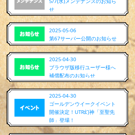
5/7(水)メンテナンスのお知ら
せ
2025-05-06
第67サーバー公開のお知らせ
2025-04-30
ブラウザ版移行ユーザー様へ
補償配布のお知らせ
2025-04-30
ゴールデンウイークイベント
開催決定！UTR幻神「至聖先
師」登場！