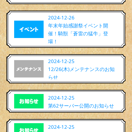
2024-12-26
年末年始感謝祭イベント開
催！騎獣「蒼雷の猛牛」登
場！
2024-12-25
12/26(木)メンテナンスのお知
らせ
2024-12-25
第62サーバー公開のお知らせ
2024-12-25