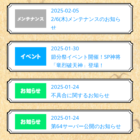
2025-02-05
2/6(木)メンテナンスのお知ら
せ
2025-01-30
節分祭イベント開催！SP神将
「竜烈破天神」登場！
2025-01-24
不具合に関するお知らせ
2025-01-24
第64サーバー公開のお知らせ