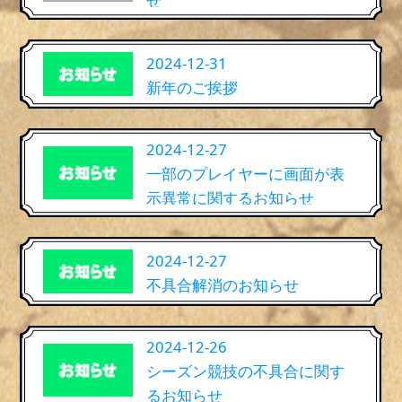
せ
2024-12-31
新年のご挨拶
2024-12-27
一部のプレイヤーに画面が表
示異常に関するお知らせ
2024-12-27
不具合解消のお知らせ
2024-12-26
シーズン競技の不具合に関す
るお知らせ