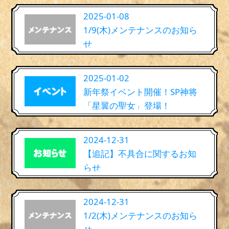
2025-01-08
1/9(木)メンテナンスのお知ら
せ
2025-01-02
新年祭イベント開催！SP神将
「星翼の聖女」登場！
2024-12-31
【追記】不具合に関するお知
らせ
2024-12-31
1/2(木)メンテナンスのお知ら