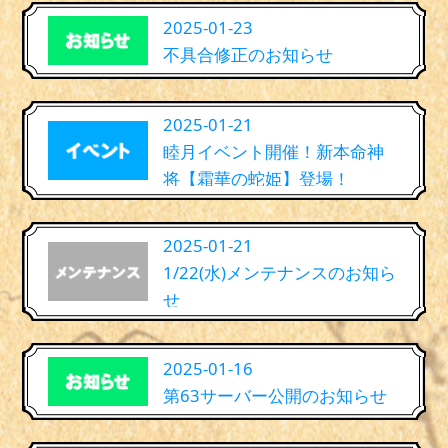
2025-01-23
不具合修正のお知らせ
2025-01-21
睦月イベント開催！新本命神
将【霜華の蛇姫】登場！
2025-01-21
1/22(水)メンテナンスのお知ら
せ
2025-01-16
第63サーバー公開のお知らせ