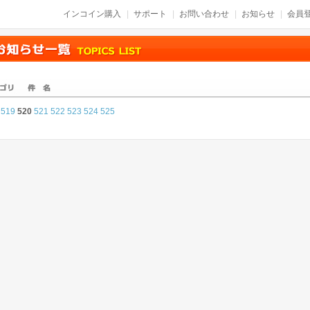
インコイン購入
サポート
お問い合わせ
お知らせ
会員登
519
520
521
522
523
524
525