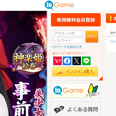
518
パスワードを忘れた方
他サービスIDでログイン