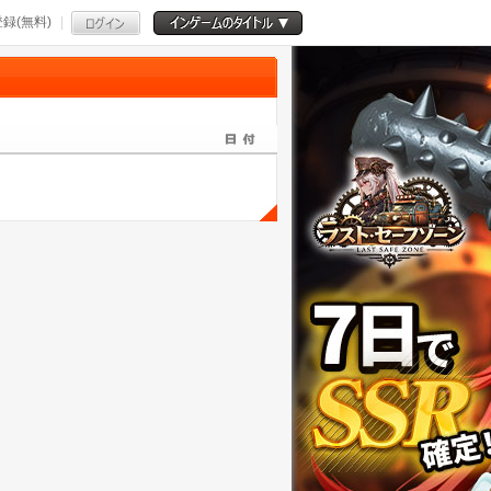
録(無料)