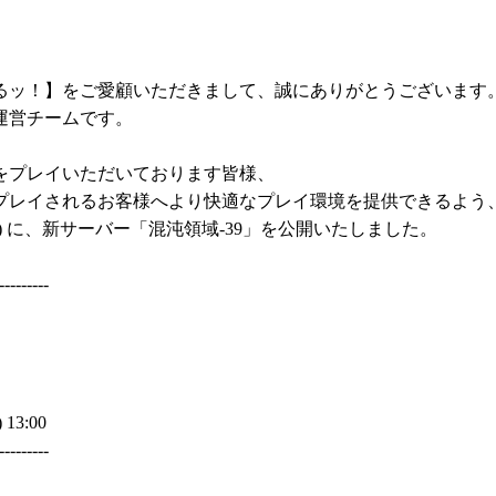
るッ！】をご愛顧いただきまして、誠にありがとうございます
運営チームです。
をプレイいただいております皆様、
プレイされるお客様へより快適なプレイ環境を提供できるよう
) に、新サーバー「混沌領域-39」を公開いたしました。
---------
) 13:00
---------