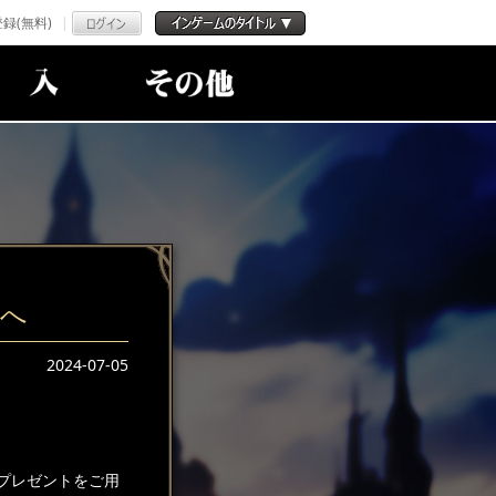
録(無料)
たへ
2024-07-05
プレゼントをご用