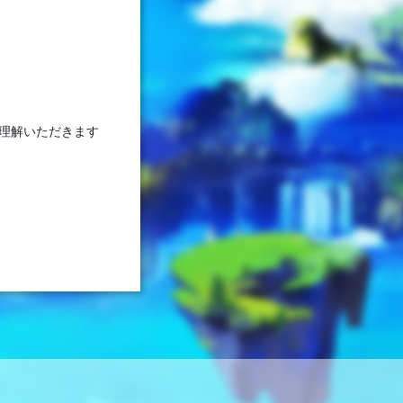
理解いただきます