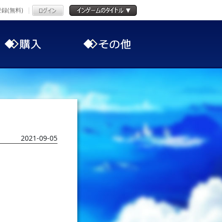
録(無料)
2021-09-05