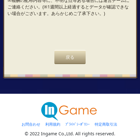
※報酬の配布内容等に、不明な点等ある場合には運営チームに
ご連絡ください。(※1週間以上経過するとデータが確認できな
い場合がございます。あらかじめご了承下さい。)
戻る
お問合わせ
利用規約
ﾌﾟﾗｲﾊﾞｼｰﾎﾟﾘｼｰ
特定商取引法
© 2022 Ingame Co.,Ltd. All rights reserved.