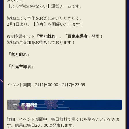
【よろず社の神ならい】運営チームです。
皆様により本作をお楽しみいただきたく、
2月1日より、【立春】を開催いたします！
復刻衣装セット
「竜と戯れ」、「百鬼主導者」
登場！
皆様のご参加をお待ちしております！
「竜と戯れ」
「百鬼主導者」
イベント期間：2月1日00:00～2月7日23:59
一、
幸運降臨
詳細：イベント期間中、毎日無料で宝くじを削ることができま
す。結果は毎日20：00に発表します。