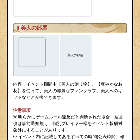
8.美人の部屋
美人の部屋
内容：イベント期間中【美人の贈り物】、【爽やかなお
花】を使って、美人の専属なファンクラブ、美人へのギ
フトなどと交換できます。
注意事項
※ 明らかにゲームルール違反だと判断された場合、運営
側は事前通知無く、個別プレイヤー様をイベント報酬対
象外にすることがあります。
※ イベント内に記載してあるすべての時間(公表時間、報