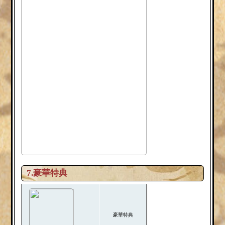
7.豪華特典
豪華特典