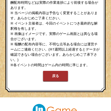
酬配布時間など)は実際の作業進捗により前後する場合が
あります。
※ 当ページの掲載内容は予告なく変更することがありま
す。あらかじめご了承ください。
※ イベント主催者は、今回のイベントにつき最終的な解
釈権を有します。
※ 画像はイメージです。実際のゲーム画面とは異なる場
合がございます。
※ 報酬の配布内容等に、不明な点等ある場合には運営チ
ームにご連絡ください。(※1週間以上経過するとデータが
確認できない場合がございます。あらかじめご了承下さ
い。)
※各イベントの時間はゲーム内の時間に準じます。
戻る