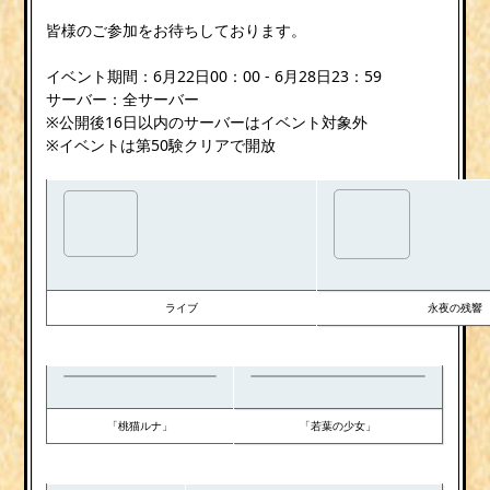
皆様のご参加をお待ちしております。
イベント期間：6月22日00：00 - 6月28日23：59
サーバー：全サーバー
※公開後16日以内のサーバーはイベント対象外
※イベントは第50験クリアで開放
ライブ
永夜の残響
「桃猫ルナ」
「若葉の少女」