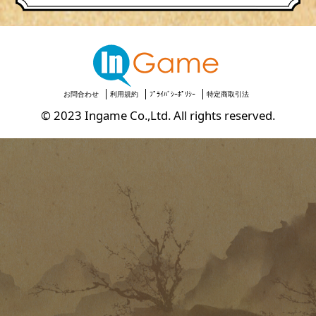
お問合わせ
利用規約
ﾌﾟﾗｲﾊﾞｼｰﾎﾟﾘｼｰ
特定商取引法
© 2023 Ingame Co.,Ltd. All rights reserved.