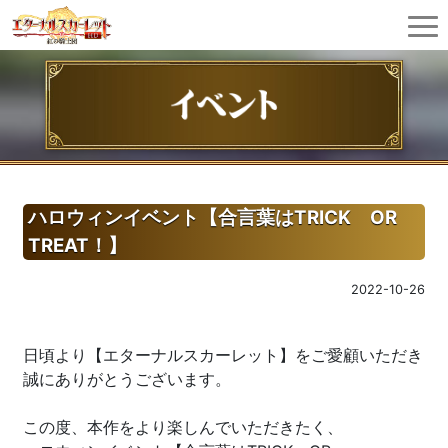
ハロウィンイベント【合言葉はTRICK OR
TREAT！】
2022-10-26
日頃より【エターナルスカーレット】をご愛顧いただき
誠にありがとうございます。
この度、本作をより楽しんでいただきたく、