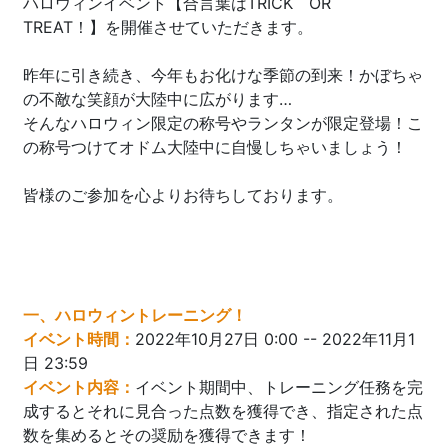
ハロウィンイベント【合言葉はTRICK OR
TREAT！】を開催させていただきます。
昨年に引き続き、今年もお化けな季節の到来！かぼちゃ
の不敵な笑顔が大陸中に広がります…
そんなハロウィン限定の称号やランタンが限定登場！こ
の称号つけてオドム大陸中に自慢しちゃいましょう！
皆様のご参加を心よりお待ちしております。
一、ハロウィントレーニング！
イベント時間：
2022年10月27日 0:00 -- 2022年11月1
日 23:59
イベント内容：
イベント期間中、トレーニング任務を完
成するとそれに見合った点数を獲得でき、指定された点
数を集めるとその奨励を獲得できます！