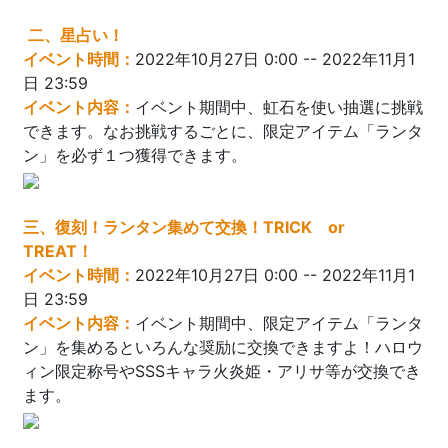
二、星占い！
イベント時間：
2022年10月27日 0:00 -- 2022年11月1
日 23:59
イベント内容：
イベント期間中、虹石を使い抽選に挑戦
できます。なお挑戦するごとに、限定アイテム「ランタ
ン」を必ず１つ獲得できます。
三、復刻！ランタン集めて交換！TRICK or
TREAT！
イベント時間：
2022年10月27日 0:00 -- 2022年11月1
日 23:59
イベント内容：
イベント期間中、限定アイテム「ランタ
ン」を集めるといろんな奨励に交換できますよ！ハロウ
ィン限定称号やSSSキャラ火炎姫・アリサ等が交換でき
ます。