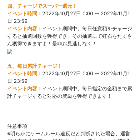
四、チャージでスーパー還元！
イベント時間：
2022年10月27日 0:00 -- 2022年11月1
日 23:59
イベント内容：
イベント期間中、毎日任意額をチャージ
すると抽選回数を獲得でき、その抽選にて虹石をたくさ
ん獲得できますよ！是非お見逃しなく！
五、毎日累計チャージ！
イベント時間：
2022年10月27日 0:00 -- 2022年11月1
日 23:59
イベント内容：
イベント期間中、毎日指定の金額まで累
計チャージすると対応の奨励を獲得できます！
注意事項
※明らかにゲームルール違反だと判断された場合、運営