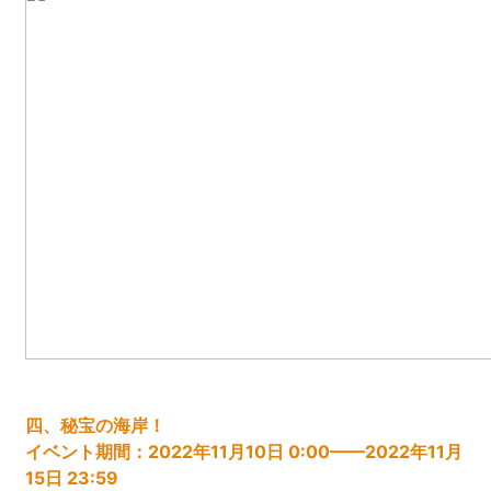
四
、秘宝の海岸！
イベント期間：
2022年11月10日 0:00——2022年11月
15日 23:59