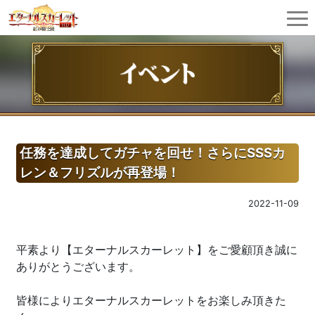
任務を達成してガチャを回せ！さらにSSSカ
レン＆フリズルが再登場！
2022-11-09
平素より【エターナルスカーレット】をご愛顧頂き誠に
ありがとうございます。
皆様によりエターナルスカーレットをお楽しみ頂きた