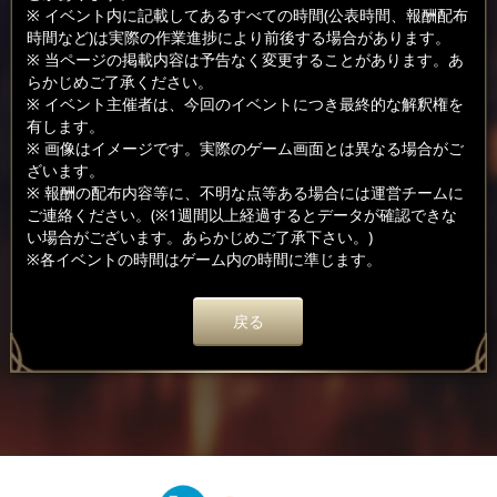
※ イベント内に記載してあるすべての時間(公表時間、報酬配布
時間など)は実際の作業進捗により前後する場合があります。
※ 当ページの掲載内容は予告なく変更することがあります。あ
らかじめご了承ください。
※ イベント主催者は、今回のイベントにつき最終的な解釈権を
有します。
※ 画像はイメージです。実際のゲーム画面とは異なる場合がご
ざいます。
※ 報酬の配布内容等に、不明な点等ある場合には運営チームに
ご連絡ください。(※1週間以上経過するとデータが確認できな
い場合がございます。あらかじめご了承下さい。)
※各イベントの時間はゲーム内の時間に準じます。
戻る