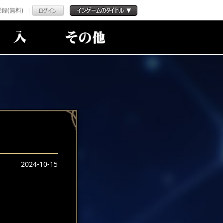
録(無料)
2024-10-15