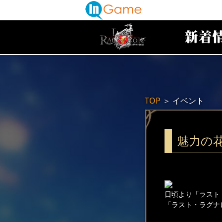
TOP
＞
イベント
魅力の
日頃より「ラスト
「ラスト・ラグナ