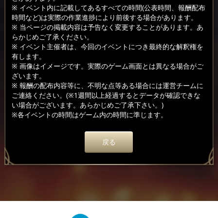
※ イベント内に記載してあるすべての時間(公表時間、報酬配布
時間など)は実際の作業進捗により前後する場合があります。
※ 当ページの掲載内容は予告なく変更することがあります。あ
らかじめご了承ください。
※ イベント主催者は、今回のイベントにつき最終的な解釈権を
有します。
※ 画像はイメージです。実際のゲーム画面とは異なる場合がご
ざいます。
※ 報酬の配布内容等に、不明な点等ある場合には運営チームに
ご連絡ください。(※1週間以上経過するとデータが確認できな
い場合がございます。あらかじめご了承下さい。)
※各イベントの時間はゲーム内の時間に準じます。
戻る