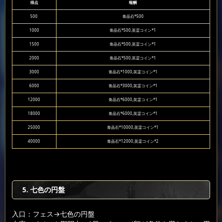
得点
報酬
500
青晶石*500
1000
青晶石*500,英霊コイン*1
1500
青晶石*500,英霊コイン*1
2000
青晶石*500,英霊コイン*1
3000
青晶石*1000,英霊コイン*1
6000
青晶石*3000,英霊コイン*1
12000
青晶石*6000,英霊コイン*1
18000
青晶石*6000,英霊コイン*1
25000
青晶石*10000,英霊コイン*1
40000
青晶石*12000,英霊コイン*2
5. 七色の円盤
入口：フェス
→七色の円盤