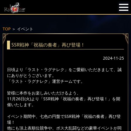
TOP
＞
イベント
SSR戦神「祝福の奏者」再び登場！
2024-11-25
日頃より「ラスト・ラグナレク」をご愛顧いただきまして、誠
にありがとうございます。
「ラスト・ラグナレク」運営チームです。
皆様に本作をお楽しみいただけるよう、
11月26日(火)より「SSR戦神「祝福の奏者」再び登場！」を開
催いたします。
イベント期間中、七色の円盤でSSR戦神「祝福の奏者」再び登
場！
他にも頂上表順位競争や、ボス大乱闘などの豪華イベントが同