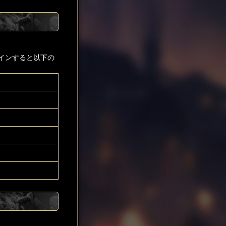
インすると以下の