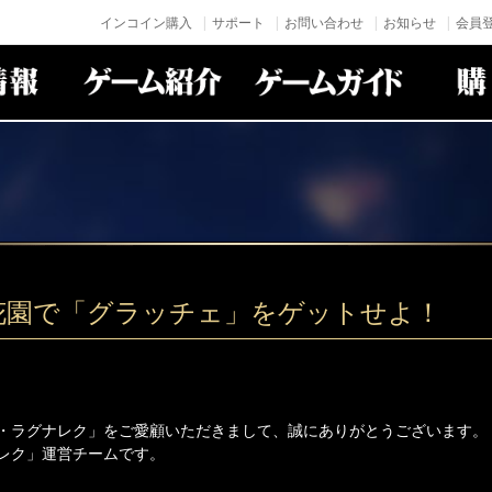
インコイン購入
サポート
お問い合わせ
お知らせ
会員登
花園で「グラッチェ」をゲットせよ！
・ラグナレク」をご愛顧いただきまして、誠にありがとうございます。
レク」運営チームです。