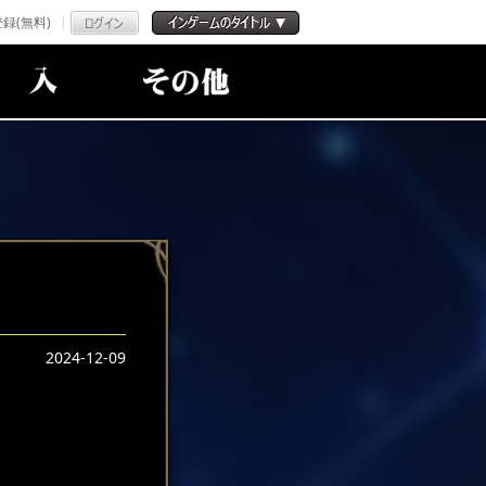
録(無料)
2024-12-09