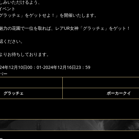
しみいただけるよう、
りイベント
グラッチェ」をゲットせよ！」を開催いたします。
魅力の花園で一位を取れば、レアUR女神「グラッチェ」をゲット！
認ください。
よりお待ちしております。
年12月10日00：01-2024年12月16日23：59
バー
グラッチェ
ポーカークイ