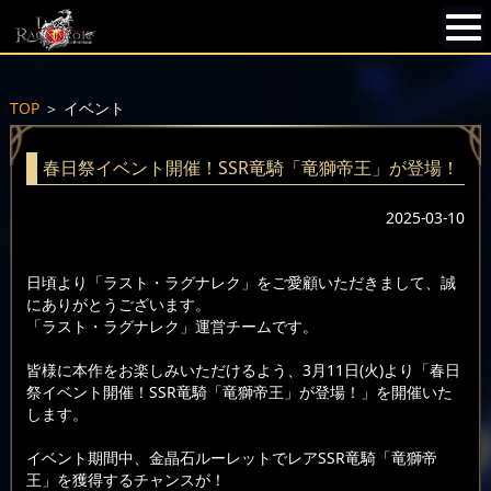
TOP
＞
イベント
春日祭イベント開催！SSR竜騎「竜獅帝王」が登場！
2025-03-10
日頃より「ラスト・ラグナレク」をご愛顧いただきまして、誠
にありがとうございます。
「ラスト・ラグナレク」運営チームです。
皆様に本作をお楽しみいただけるよう、3月11日(火)より「春日
祭イベント開催！SSR竜騎「竜獅帝王」が登場！」を開催いた
します。
イベント期間中、金晶石ルーレットでレアSSR竜騎「竜獅帝
王」を獲得するチャンスが！