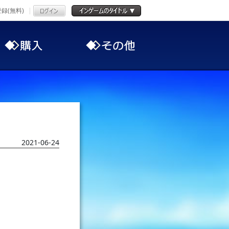
録(無料)
2021-06-24
。