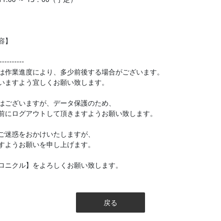
容】
----------
は作業進度により、多少前後する場合がございます。
いますよう宜しくお願い致します。
はございますが、データ保護のため、
前にログアウトして頂きますようお願い致します。
ご迷惑をおかけいたしますが、
すようお願いを申し上げます。
ロニクル】をよろしくお願い致します。
戻る