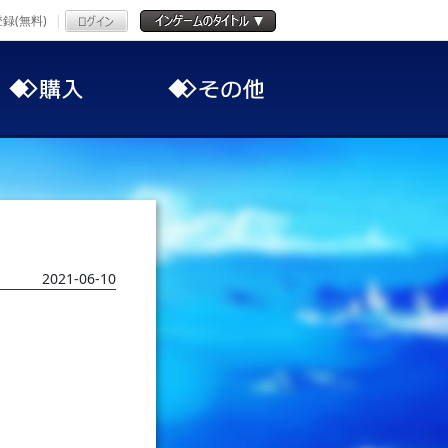
録(無料)
2021-06-10