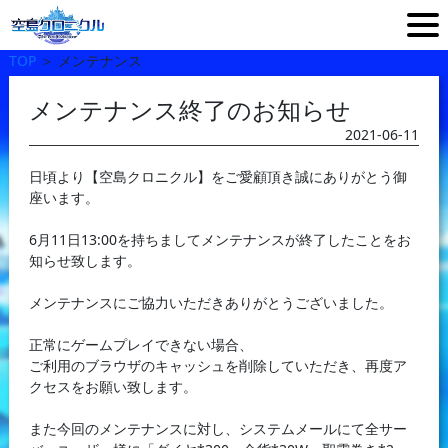
TOP
＞
メンテナンス
メンテナンス終了のお知らせ
2021-06-11
日頃より【空島クロニクル】をご愛顧頂き誠にありがとう御
座います。
6月11日13:00を持ちましてメンテナンスが終了したことをお
知らせ致します。
メンテナンスにご協力いただきありがとうございました。
正常にゲームプレイできない場合、
ご利用のブラウザのキャッシュを削除していただき、再度ア
クセスをお願い致します。
また今回のメンテナンスに対し、システムメールにて全サー