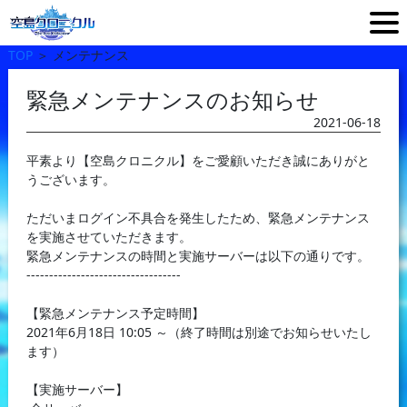
TOP
＞
メンテナンス
緊急メンテナンスのお知らせ
2021-06-18
平素より【空島クロニクル】をご愛顧いただき誠にありがと
うございます。
ただいまログイン不具合を発生したため、緊急メンテナンス
を実施させていただきます。
緊急メンテナンスの時間と実施サーバーは以下の通りです。
----------------------------------
【緊急メンテナンス予定時間】
2021年6月18日 10:05 ～（終了時間は別途でお知らせいたし
ます）
【実施サーバー】