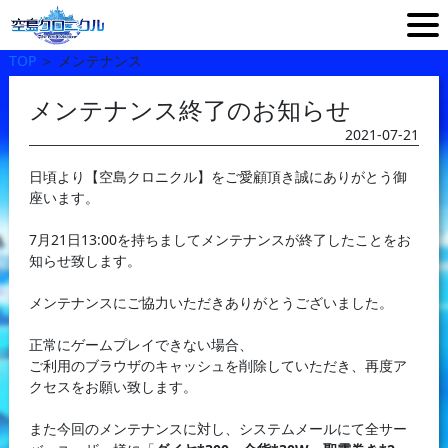
TOP
＞
メンテナンス
メンテナンス終了のお知らせ
2021-07-21
日頃より【空島クロニクル】をご愛顧頂き誠にありがとう御
座います。
7月21日13:00を持ちましてメンテナンスが終了したことをお
知らせ致します。
メンテナンスにご協力いただきありがとうございました。
正常にゲームプレイできない場合、
ご利用のブラウザのキャッシュを削除していただき、再度ア
クセスをお願い致します。
また今回のメンテナンスに対し、システムメールにて全サー