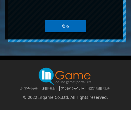
戻る
お問合わせ
利用規約
ﾌﾟﾗｲﾊﾞｼｰﾎﾟﾘｼｰ
特定商取引法
© 2022 Ingame Co.,Ltd. All rights reserved.