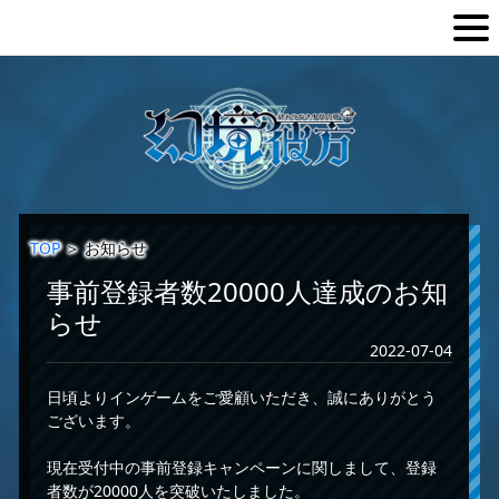
TOP
＞
お知らせ
事前登録者数20000人達成のお知
らせ
2022-07-04
日頃よりインゲームをご愛顧いただき、誠にありがとう
ございます。
現在受付中の事前登録キャンペーンに関しまして、登録
者数が20000人を突破いたしました。