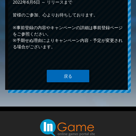
2022年6月6日 ～ リリースまで
皆様のご参加、心よりお待ちしております。
※事前登録の内容やキャンペーンの詳細は事前登録ページ
をご参照ください。
※予期せぬ理由によりキャンペーン内容・予定が変更され
る場合がございます。
戻る