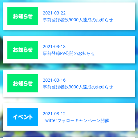
2021-03-22
事前登録者数5000人達成のお知らせ
2021-03-18
事前登録PV公開のお知らせ
2021-03-16
事前登録者数3000人達成のお知らせ
2021-03-12
Twitterフォローキャンペーン開催