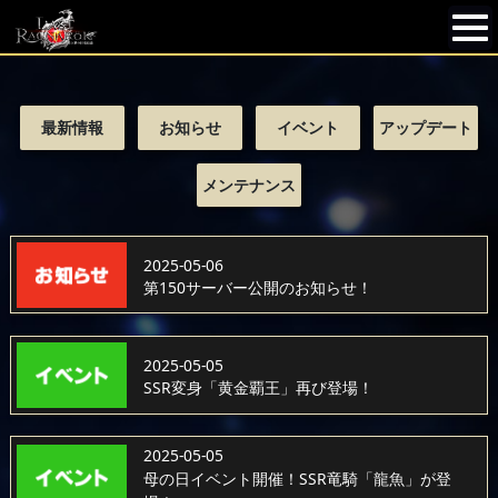
最新情報
お知らせ
イベント
アップデート
メンテナンス
2025-05-06
第150サーバー公開のお知らせ！
2025-05-05
SSR変身「黄金覇王」再び登場！
2025-05-05
母の日イベント開催！SSR竜騎「龍魚」が登