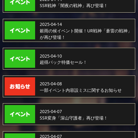
SSR戦神「闇夜の戦神」再び登場！
2025-04-14
穀雨の候イベント開催！UR戦神「蒼雷の戦神」
が再び登場！
2025-04-10
超得パック特価セール！
2025-04-08
一部イベント内容設ミスに関するお知らせ
2025-04-07
SSR変身「深山守護者」再び登場！
2025-04-07