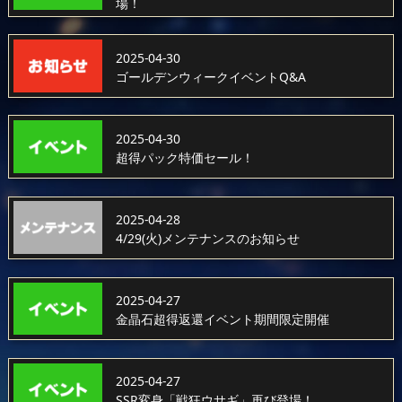
場！
2025-04-30
ゴールデンウィークイベントQ&A
2025-04-30
超得パック特価セール！
2025-04-28
4/29(火)メンテナンスのお知らせ
2025-04-27
金晶石超得返還イベント期間限定開催
2025-04-27
SSR変身「戦狂ウサギ」再び登場！