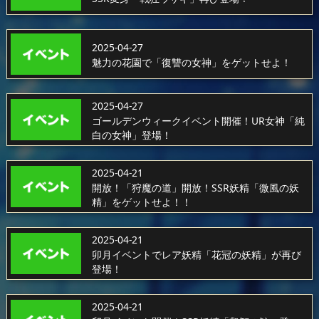
2025-04-27
魅力の花園で「復讐の女神」をゲットせよ！
2025-04-27
ゴールデンウィークイベント開催！UR女神「純
白の女神」登場！
2025-04-21
開放！「狩魔の道」開放！SSR妖精「微風の妖
精」をゲットせよ！！
2025-04-21
卯月イベントでレア妖精「花冠の妖精」が再び
登場！
2025-04-21