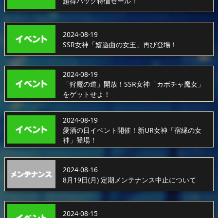
超得パック特価セール！
2024-08-19
SSR女神「嬉遊曲の女王」再び登場！
2024-08-19
「狩魔の道」開放！SSR女神「カボチャ魔女」
をゲットせよ！
2024-08-19
愛酒の日イベント開催！新UR女神「宿縁の女
神」登場！
2024-08-16
8月19日(月) 定期メンテナンス中止について
2024-08-15