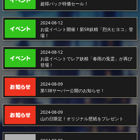
超得パック特価セール！
2024-08-12
お盆イベント開催！新SR妖精「烈火ヒヨコ」登
場！
2024-08-12
お盆イベントでレア妖精「春雨の兎霊」が再び
登場！
2024-08-09
第138サーバー公開のお知らせ！
2024-08-09
山の日限定！オリジナル壁紙をプレゼント