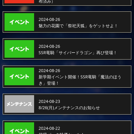
布済み）
2024-08-26
魅力の花園で「祭祀天狐」をゲットせよ！
2024-08-26
SSR竜騎「サイバードラゴン」再び登場！
2024-08-26
新学期イベント開催！SSR竜騎「魔法のほう
き」登場！
2024-08-23
8/26(月)メンテナンスのお知らせ
2024-08-22