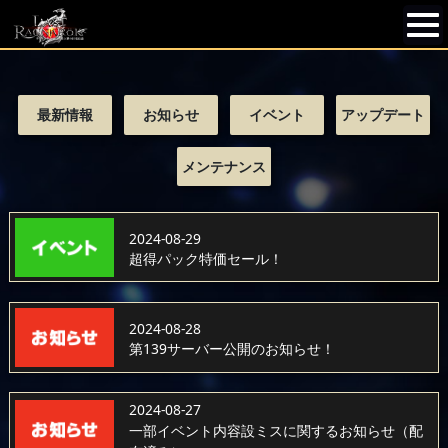
最新情報
お知らせ
イベント
アップデート
メンテナンス
2024-08-29
超得パック特価セール！
2024-08-28
第139サーバー公開のお知らせ！
2024-08-27
一部イベント内容設ミスに関するお知らせ（配