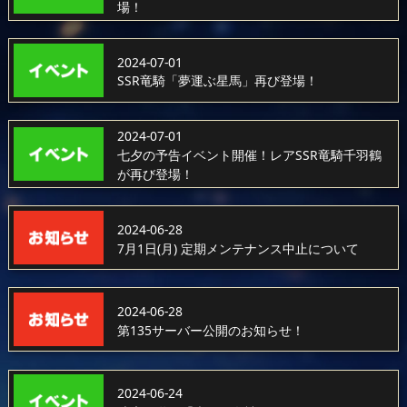
場！
2024-07-01
SSR竜騎「夢運ぶ星馬」再び登場！
2024-07-01
七夕の予告イベント開催！レアSSR竜騎千羽鶴
が再び登場！
2024-06-28
7月1日(月) 定期メンテナンス中止について
2024-06-28
第135サーバー公開のお知らせ！
2024-06-24