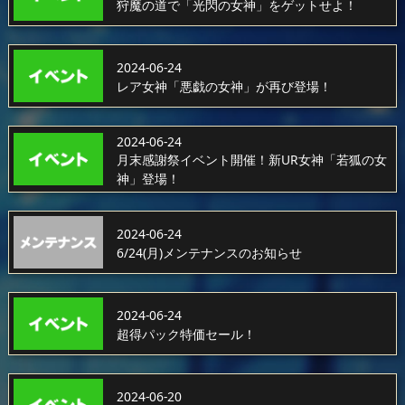
狩魔の道で「光閃の女神」をゲットせよ！
2024-06-24
レア女神「悪戯の女神」が再び登場！
2024-06-24
月末感謝祭イベント開催！新UR女神「若狐の女
神」登場！
2024-06-24
6/24(月)メンテナンスのお知らせ
2024-06-24
超得パック特価セール！
2024-06-20