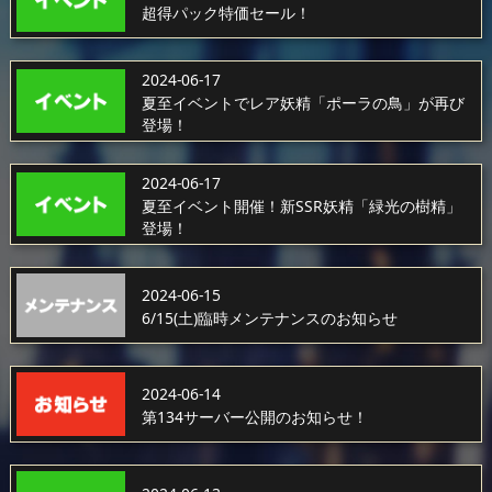
超得パック特価セール！
2024-06-17
夏至イベントでレア妖精「ポーラの鳥」が再び
登場！
2024-06-17
夏至イベント開催！新SSR妖精「緑光の樹精」
登場！
2024-06-15
6/15(土)臨時メンテナンスのお知らせ
2024-06-14
第134サーバー公開のお知らせ！