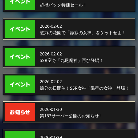
超得パック特価セール！
2026-02-02
魅力の花園で「静寂の女神」をゲットせよ！
2026-02-02
SSR変身「九尾魔神」再び登場！
2026-02-02
節分の日開催！SSR女神「陽星の女神」登場！
2026-01-30
第163サーバー公開のお知らせ！
2026-01-29