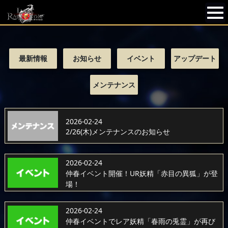
最新情報
お知らせ
イベント
アップデート
メンテナンス
2026-02-24
2/26(木)メンテナンスのお知らせ
2026-02-24
仲春イベント開催！UR妖精「赤目の異狐」が登
場！
2026-02-24
仲春イベントでレア妖精「春雨の兎霊」が再び