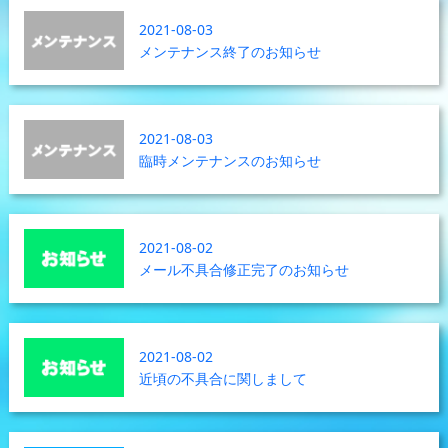
2021-08-03
メンテナンス終了のお知らせ
2021-08-03
臨時メンテナンスのお知らせ
2021-08-02
メール不具合修正完了のお知らせ
2021-08-02
近頃の不具合に関しまして