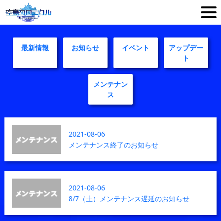
最新情報
お知らせ
イベント
アップデー
ト
メンテナン
ス
2021-08-06
メンテナンス終了のお知らせ
2021-08-06
8/7（土）メンテナンス遅延のお知らせ