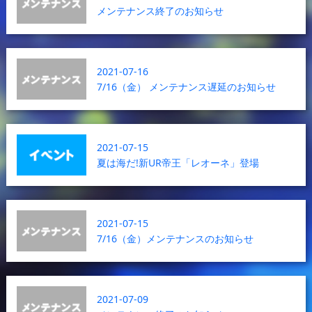
メンテナンス終了のお知らせ
2021-07-16
7/16（金） メンテナンス遅延のお知らせ
2021-07-15
夏は海だ!新UR帝王「レオーネ」登場
2021-07-15
7/16（金）メンテナンスのお知らせ
2021-07-09