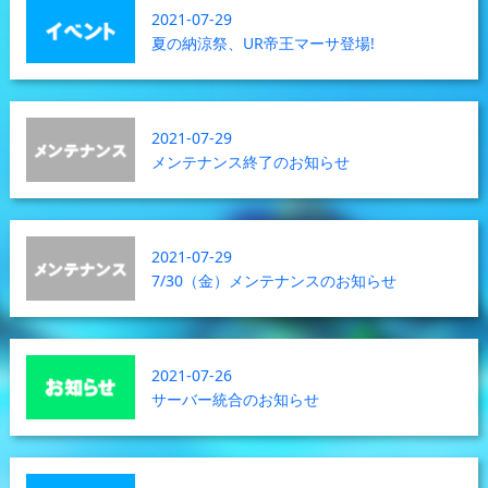
2021-07-29
夏の納涼祭、UR帝王マーサ登場!
2021-07-29
メンテナンス終了のお知らせ
2021-07-29
7/30（金）メンテナンスのお知らせ
2021-07-26
サーバー統合のお知らせ