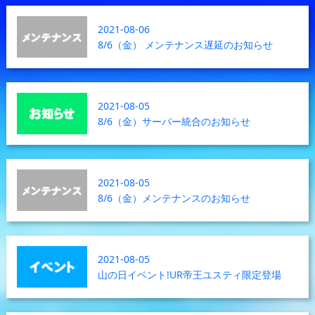
2021-08-06
8/6（金） メンテナンス遅延のお知らせ
2021-08-05
8/6（金）サーバー統合のお知らせ
2021-08-05
8/6（金）メンテナンスのお知らせ
2021-08-05
山の日イベント!UR帝王ユスティ限定登場