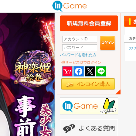
22
パスワードを忘れた方
他サービスIDでログイン