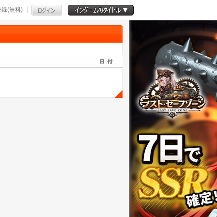
録(無料)