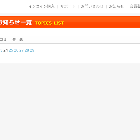
インコイン購入
サポート
お問い合わせ
お知らせ
会員登
23
24
25
26
27
28
29