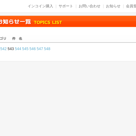
インコイン購入
サポート
お問い合わせ
お知らせ
会員登
542
543
544
545
546
547
548