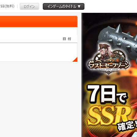
録(無料)